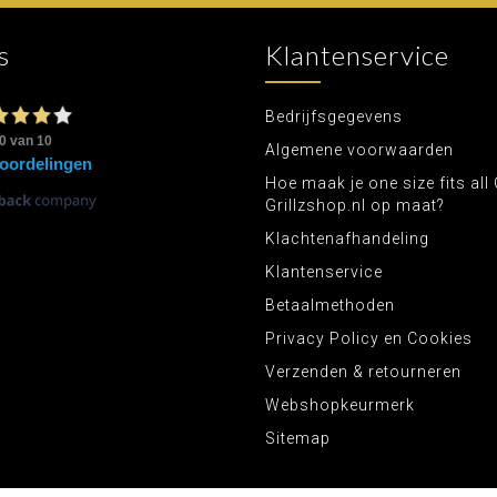
s
Klantenservice
Bedrijfsgegevens
Algemene voorwaarden
Hoe maak je one size fits all 
Grillzshop.nl op maat?
Klachtenafhandeling
Klantenservice
Betaalmethoden
Privacy Policy en Cookies
Verzenden & retourneren
Webshopkeurmerk
Sitemap