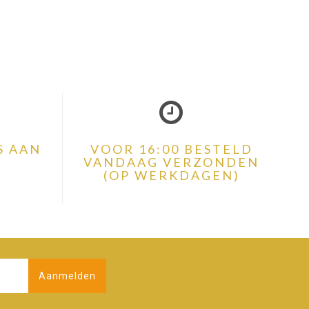
S AAN
VOOR 16:00 BESTELD
VANDAAG VERZONDEN
(OP WERKDAGEN)
Aanmelden