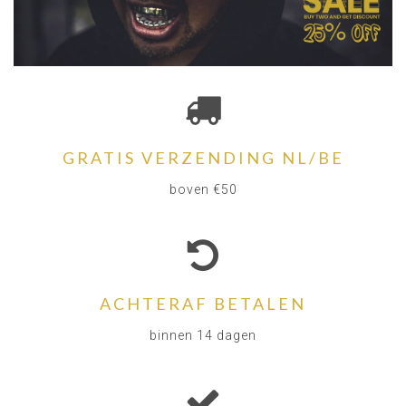
GRATIS VERZENDING NL/BE
boven €50
ACHTERAF BETALEN
binnen 14 dagen