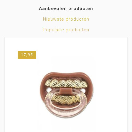
Aanbevolen producten
Nieuwste producten
Populaire producten
17,95