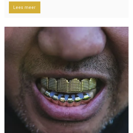
Lees meer