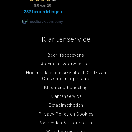
Klantenservice
Bedrijfsgegevens
Algemene voorwaarden
Hoe maak je one size fits all Grillz van
Grillzshop.nl op maat?
Klachtenafhandeling
Klantenservice
Betaalmethoden
Privacy Policy en Cookies
Verzenden & retourneren
Webshopkeurmerk