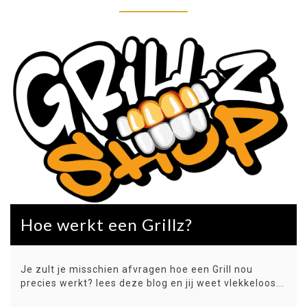
Hoe werkt een Grillz?
Je zult je misschien afvragen hoe een Grill nou
precies werkt? lees deze blog en jij weet vlekkeloos...