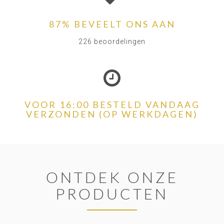
87% BEVEELT ONS AAN
226 beoordelingen
VOOR 16:00 BESTELD VANDAAG
VERZONDEN (OP WERKDAGEN)
ONTDEK ONZE
PRODUCTEN