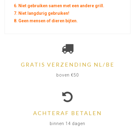
6. Niet gebruiken samen met een andere grill.
7. Niet langdurig gebruiken!
8. Geen mensen of dieren bijten.
GRATIS VERZENDING NL/BE
boven €50
ACHTERAF BETALEN
binnen 14 dagen