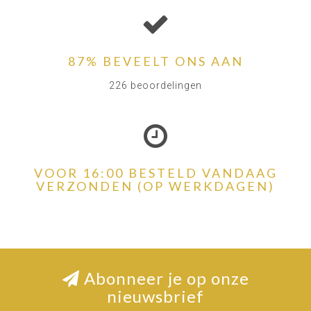
87% BEVEELT ONS AAN
226 beoordelingen
VOOR 16:00 BESTELD VANDAAG
VERZONDEN (OP WERKDAGEN)
Abonneer je op onze
nieuwsbrief