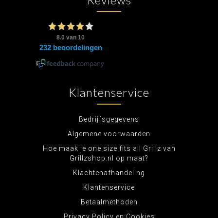
Klantenservice
Bedrijfsgegevens
Algemene voorwaarden
Hoe maak je one size fits all Grillz van
Grillzshop.nl op maat?
Klachtenafhandeling
Klantenservice
Betaalmethoden
Privacy Policy en Cookies