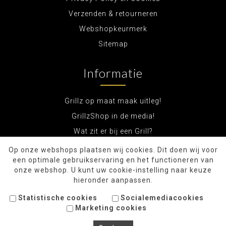
Verzenden & retourneren
Webshopkeurmerk
Sitemap
Informatie
Grillz op maat maak uitleg!
GrillzShop in de media!
Wat zit er bij een Grill?
Op onze webshops plaatsen wij cookies. Dit doen wij voor
een optimale gebruikservaring en het functioneren van
onze webshop. U kunt uw cookie-instelling naar keuze
hieronder aanpassen.
Statistische cookies
Socialemediacookies
Marketing cookies