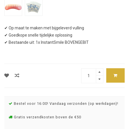
✔ Op maat te maken met bijgeleverd vulling
✔ Goedkope snelle tijdelijke oplossing
✔ Bestaande uit: 1x InstantSmile BOVENGEBIT
Bestel voor 16:00! Vandaag verzonden (op werkdagen)!
Gratis verzendkosten boven de €50