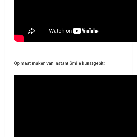
Op maat maken van Instant Smile kunstgebit: