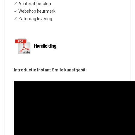
✓ Achteraf betalen
✓ Webshop keurmerk
✓ Zaterdag levering
Introductie Instant Smile kunstgebit: