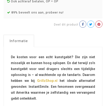
Ook achteraf betalen, OP = OP
89% beveelt ons aan, probeer nu!
Deel dit product
Informatie
De kosten voor een echt kunstgebit? Die zijn niet
misselijk en kunnen hoog oplopen. En dat terwijl zo’n
kunstgebit voor veel dragers slechts een tijdelijke
oplossing is – al wachtende op de tandarts. Daarom
hebben we bij
GrillzShop.nl
het ideale alternatief
gevonden: InstantSmile. Een fenomeen overgewaaid
uit Amerika waarmee je zelfstandig een vervangend
gebit ontwikkelt.