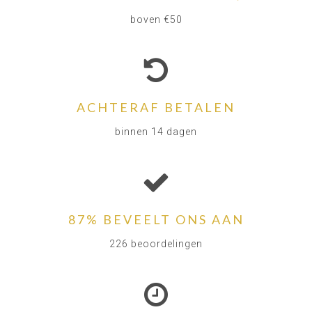
boven €50
ACHTERAF BETALEN
binnen 14 dagen
87% BEVEELT ONS AAN
226 beoordelingen