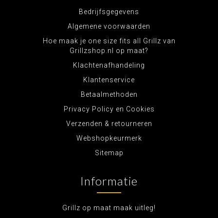
Bedrijfsgegevens
Algemene voorwaarden
Hoe maak je one size fits all Grillz van
Grillzshop.nl op maat?
Klachtenafhandeling
Klantenservice
Betaalmethoden
Privacy Policy en Cookies
Verzenden & retourneren
Webshopkeurmerk
Sitemap
Informatie
Grillz op maat maak uitleg!