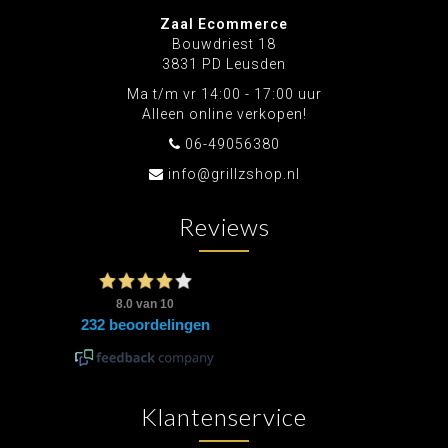
Zaal Ecommerce
Bouwdriest 18
3831 PD Leusden
Ma t/m vr 14:00 - 17:00 uur
Alleen online verkopen!
06-49056380
info@grillzshop.nl
Reviews
Klantenservice