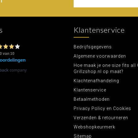
s
Klantenservice
Bedrijfsgegevens
Algemene voorwaarden
Hoe maak je one size fits all 
Grillzshop.nl op maat?
Klachtenafhandeling
Klantenservice
Betaalmethoden
Privacy Policy en Cookies
Verzenden & retourneren
Webshopkeurmerk
Sitemap