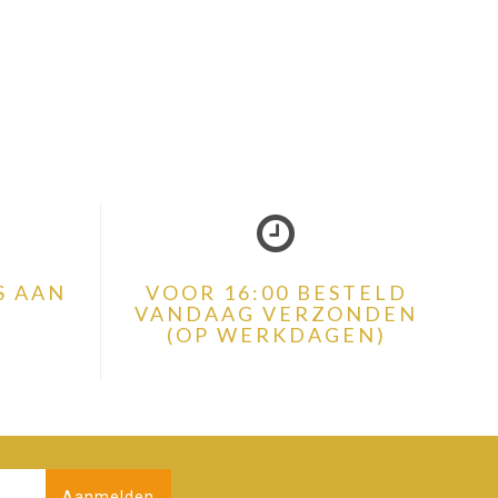
S AAN
VOOR 16:00 BESTELD
VANDAAG VERZONDEN
(OP WERKDAGEN)
Aanmelden