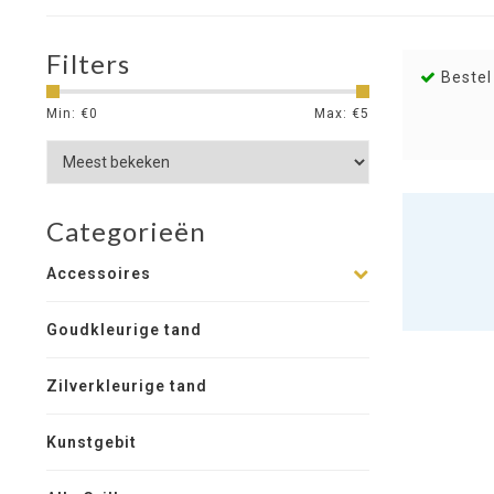
Filters
Bestel
Min: €
0
Max: €
5
Categorieën
Accessoires
Goudkleurige tand
Zilverkleurige tand
Kunstgebit