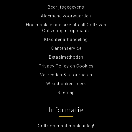
Bedrijfsgegevens
Algemene voorwaarden
Hoe maak je one size fits all Grillz van
Grillzshop.nl op maat?
Klachtenafhandeling
Klantenservice
Betaalmethoden
Privacy Policy en Cookies
Verzenden & retourneren
Webshopkeurmerk
Sitemap
Informatie
Grillz op maat maak uitleg!