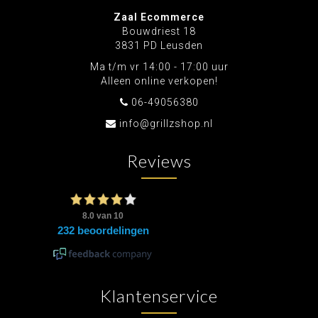
Zaal Ecommerce
Bouwdriest 18
3831 PD Leusden
Ma t/m vr 14:00 - 17:00 uur
Alleen online verkopen!
06-49056380
info@grillzshop.nl
Reviews
Klantenservice