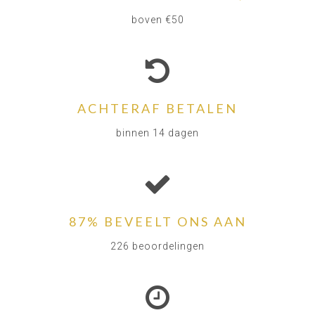
boven €50
ACHTERAF BETALEN
binnen 14 dagen
87% BEVEELT ONS AAN
226 beoordelingen