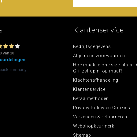
s
Klantenservice
Bedrijfsgegevens
Algemene voorwaarden
Hoe maak je one size fits all 
Grillzshop.nl op maat?
Klachtenafhandeling
Klantenservice
Betaalmethoden
Privacy Policy en Cookies
Verzenden & retourneren
Webshopkeurmerk
Sitemap