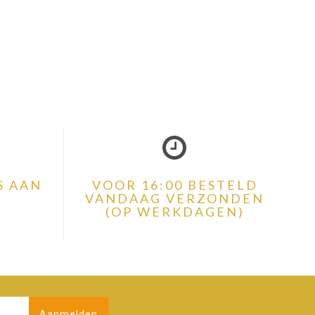
S AAN
VOOR 16:00 BESTELD
VANDAAG VERZONDEN
(OP WERKDAGEN)
Aanmelden