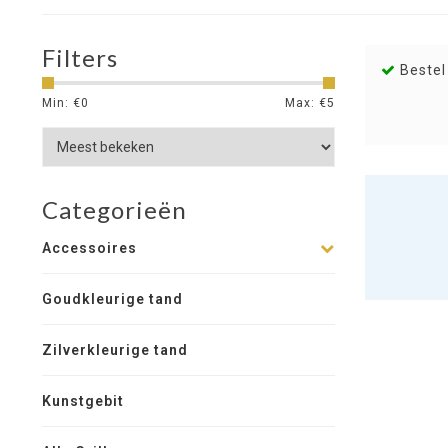
Filters
Bestel
Min: €
0
Max: €
5
Categorieën
Accessoires
Goudkleurige tand
Zilverkleurige tand
Kunstgebit