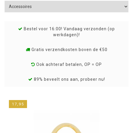
Bestel voor 16:00! Vandaag verzonden (op
werkdagen)!
Gratis verzendkosten boven de €50
Ook achteraf betalen, OP = OP
89% beveelt ons aan, probeer nu!
17,95