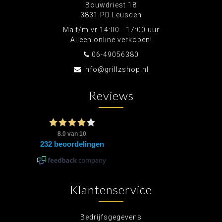
Bouwdriest 18
3831 PD Leusden
Ma t/m vr 14:00 - 17:00 uur
Alleen online verkopen!
06-49056380
info@grillzshop.nl
Reviews
Klantenservice
Bedrijfsgegevens