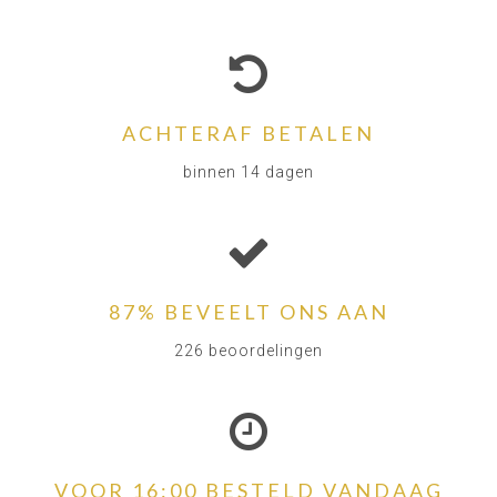
ACHTERAF BETALEN
binnen 14 dagen
87% BEVEELT ONS AAN
226 beoordelingen
VOOR 16:00 BESTELD VANDAAG