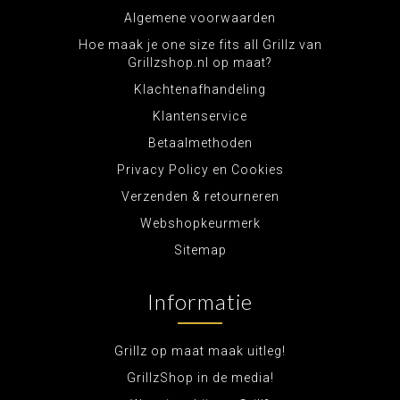
Algemene voorwaarden
Hoe maak je one size fits all Grillz van
Grillzshop.nl op maat?
Klachtenafhandeling
Klantenservice
Betaalmethoden
Privacy Policy en Cookies
Verzenden & retourneren
Webshopkeurmerk
Sitemap
Informatie
Grillz op maat maak uitleg!
GrillzShop in de media!