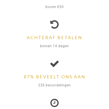
boven €50
ACHTERAF BETALEN
binnen 14 dagen
87% BEVEELT ONS AAN
226 beoordelingen