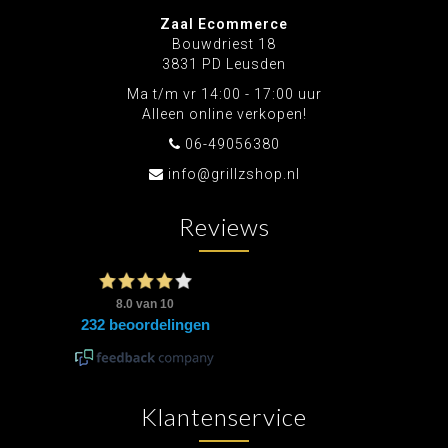
Zaal Ecommerce
Bouwdriest 18
3831 PD Leusden
Ma t/m vr 14:00 - 17:00 uur
Alleen online verkopen!
06-49056380
info@grillzshop.nl
Reviews
Klantenservice