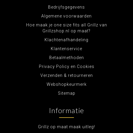
Bedrijfsgegevens
Algemene voorwaarden
Hoe maak je one size fits all Grillz van
Grillzshop.nl op maat?
Klachtenafhandeling
Klantenservice
Betaalmethoden
Privacy Policy en Cookies
Verzenden & retourneren
Webshopkeurmerk
Sitemap
Informatie
Grillz op maat maak uitleg!