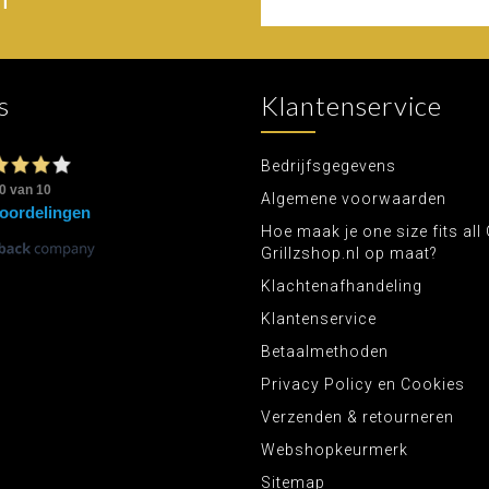
s
Klantenservice
Bedrijfsgegevens
Algemene voorwaarden
Hoe maak je one size fits all 
Grillzshop.nl op maat?
Klachtenafhandeling
Klantenservice
Betaalmethoden
Privacy Policy en Cookies
Verzenden & retourneren
Webshopkeurmerk
Sitemap