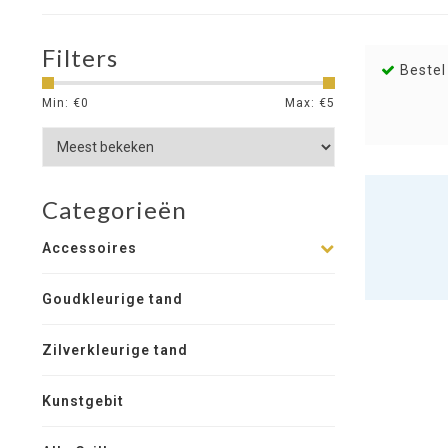
Filters
Bestel
Min: €
0
Max: €
5
Categorieën
Accessoires
Goudkleurige tand
Zilverkleurige tand
Kunstgebit