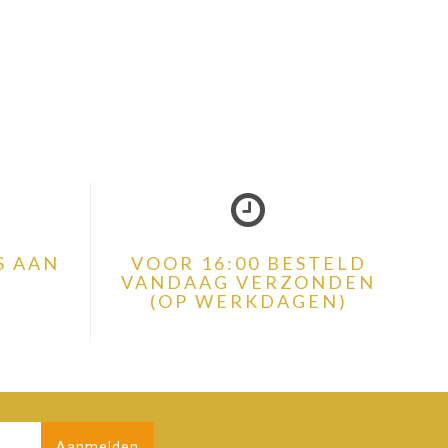
S AAN
VOOR 16:00 BESTELD
VANDAAG VERZONDEN
(OP WERKDAGEN)
Aanmelden