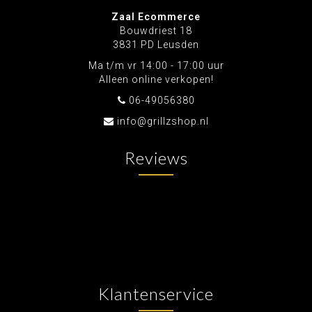
Zaal Ecommerce
Bouwdriest 18
3831 PD Leusden
Ma t/m vr 14:00 - 17:00 uur
Alleen online verkopen!
06-49056380
info@grillzshop.nl
Reviews
Klantenservice