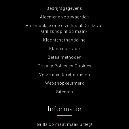
Bedrijfsgegevens
Algemene voorwaarden
Hoe maak je one size fits all Grillz van
Grillzshop.nl op maat?
Klachtenafhandeling
Klantenservice
Betaalmethoden
Privacy Policy en Cookies
Verzenden & retourneren
Webshopkeurmerk
Sitemap
Informatie
Grillz op maat maak uitleg!