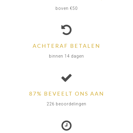
boven €50
ACHTERAF BETALEN
binnen 14 dagen
87% BEVEELT ONS AAN
226 beoordelingen