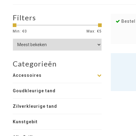
Filters
Bestel
Min: €
0
Max: €
5
Categorieën
Accessoires
Goudkleurige tand
Zilverkleurige tand
Kunstgebit