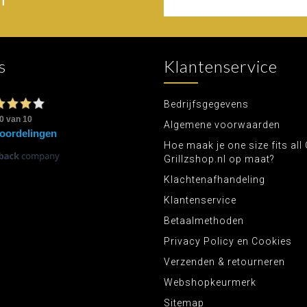
s
Klantenservice
Bedrijfsgegevens
Algemene voorwaarden
Hoe maak je one size fits all 
Grillzshop.nl op maat?
Klachtenafhandeling
Klantenservice
Betaalmethoden
Privacy Policy en Cookies
Verzenden & retourneren
Webshopkeurmerk
Sitemap