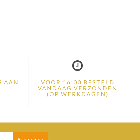
S AAN
VOOR 16:00 BESTELD
VANDAAG VERZONDEN
(OP WERKDAGEN)
Aanmelden