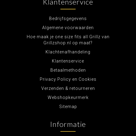
Klantenservice
Bedrijfsgegevens
Algemene voorwaarden
Hoe maak je one size fits all Grillz van
Grillzshop.nl op maat?
Klachtenafhandeling
Klantenservice
Betaalmethoden
Privacy Policy en Cookies
Verzenden & retourneren
Webshopkeurmerk
Sitemap
Informatie