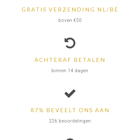
GRATIS VERZENDING NL/BE
boven €50
ACHTERAF BETALEN
binnen 14 dagen
87% BEVEELT ONS AAN
226 beoordelingen