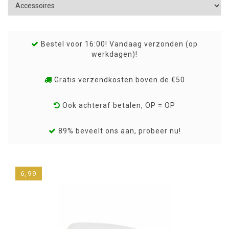
Bestel voor 16:00! Vandaag verzonden (op
werkdagen)!
Gratis verzendkosten boven de €50
Ook achteraf betalen, OP = OP
89% beveelt ons aan, probeer nu!
6,99