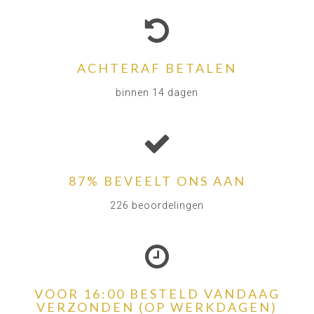
ACHTERAF BETALEN
binnen 14 dagen
87% BEVEELT ONS AAN
226 beoordelingen
VOOR 16:00 BESTELD VANDAAG
VERZONDEN (OP WERKDAGEN)