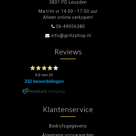
3831 PD Leusden
Ma t/m vr 14:00 - 17:00 uur
Alleen online verkopen!
06-49056380
info@grillzshop.nl
Reviews
Klantenservice
Bedrijfsgegevens
Algemene voorwaarden