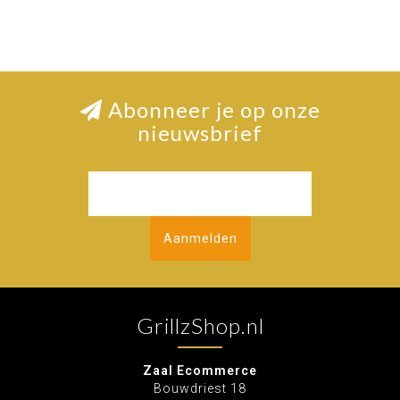
Abonneer je op onze
nieuwsbrief
Aanmelden
GrillzShop.nl
Zaal Ecommerce
Bouwdriest 18