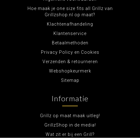
Hoe maak je one size fits all Grillz van
Grillzshop.nl op maat?
Klachtenafhandeling
Klantenservice
Betaalmethoden
Privacy Policy en Cookies
Verzenden & retourneren
Webshopkeurmerk
Sitemap
Informatie
Grillz op maat maak uitleg!
GrillzShop in de media!
Wat zit er bij een Grill?