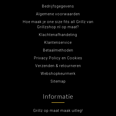
Bedrijfsgegevens
Algemene voorwaarden
Hoe maak je one size fits all Grillz van
Grillzshop.nl op maat?
Klachtenafhandeling
Klantenservice
Betaalmethoden
Privacy Policy en Cookies
Verzenden & retourneren
Webshopkeurmerk
Sitemap
Informatie
Grillz op maat maak uitleg!