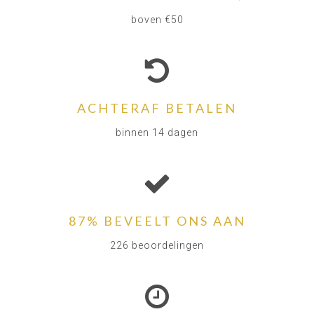
boven €50
ACHTERAF BETALEN
binnen 14 dagen
87% BEVEELT ONS AAN
226 beoordelingen