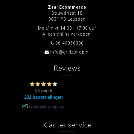
Zaal Ecommerce
Bouwdriest 18
3831 PD Leusden
Ma t/m vr 14:00 - 17:00 uur
Alleen online verkopen!
06-49056380
info@grillzshop.nl
Reviews
Klantenservice