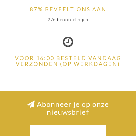
87% BEVEELT ONS AAN
226 beoordelingen
VOOR 16:00 BESTELD VANDAAG
VERZONDEN (OP WERKDAGEN)
Abonneer je op onze
nieuwsbrief