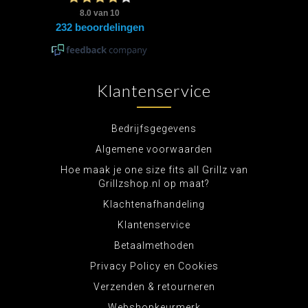
Klantenservice
Bedrijfsgegevens
Algemene voorwaarden
Hoe maak je one size fits all Grillz van
Grillzshop.nl op maat?
Klachtenafhandeling
Klantenservice
Betaalmethoden
Privacy Policy en Cookies
Verzenden & retourneren
Webshopkeurmerk