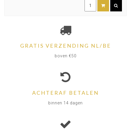
GRATIS VERZENDING NL/BE
boven €50
ACHTERAF BETALEN
binnen 14 dagen