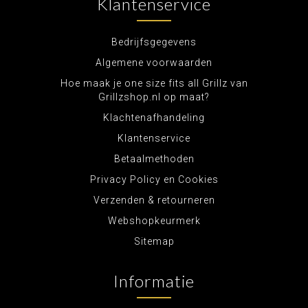
Klantenservice
Bedrijfsgegevens
Algemene voorwaarden
Hoe maak je one size fits all Grillz van
Grillzshop.nl op maat?
Klachtenafhandeling
Klantenservice
Betaalmethoden
Privacy Policy en Cookies
Verzenden & retourneren
Webshopkeurmerk
Sitemap
Informatie