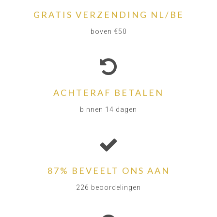
GRATIS VERZENDING NL/BE
boven €50
ACHTERAF BETALEN
binnen 14 dagen
87% BEVEELT ONS AAN
226 beoordelingen