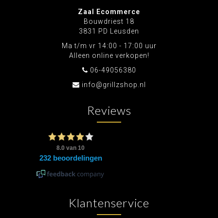
Zaal Ecommerce
Bouwdriest 18
3831 PD Leusden
Ma t/m vr 14:00 - 17:00 uur
Alleen online verkopen!
06-49056380
info@grillzshop.nl
Reviews
Klantenservice