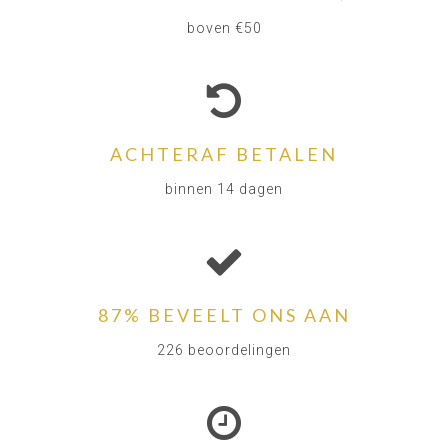
boven €50
ACHTERAF BETALEN
binnen 14 dagen
87% BEVEELT ONS AAN
226 beoordelingen