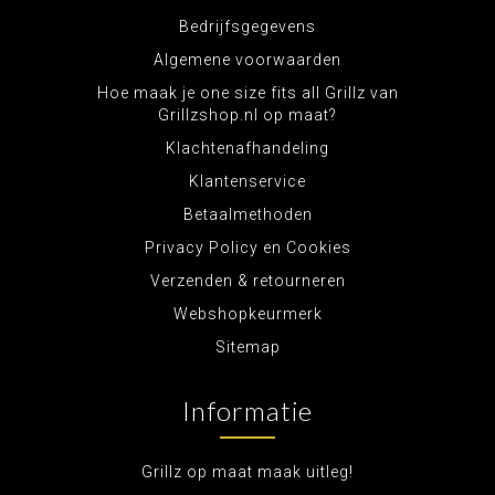
Bedrijfsgegevens
Algemene voorwaarden
Hoe maak je one size fits all Grillz van
Grillzshop.nl op maat?
Klachtenafhandeling
Klantenservice
Betaalmethoden
Privacy Policy en Cookies
Verzenden & retourneren
Webshopkeurmerk
Sitemap
Informatie
Grillz op maat maak uitleg!