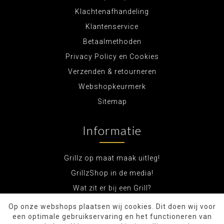
Klachtenafhandeling
Klantenservice
Betaalmethoden
Privacy Policy en Cookies
Verzenden & retourneren
Webshopkeurmerk
Sitemap
Informatie
Grillz op maat maak uitleg!
GrillzShop in de media!
Wat zit er bij een Grill?
Op onze webshops plaatsen wij cookies. Dit doen wij voor
een optimale gebruikservaring en het functioneren van