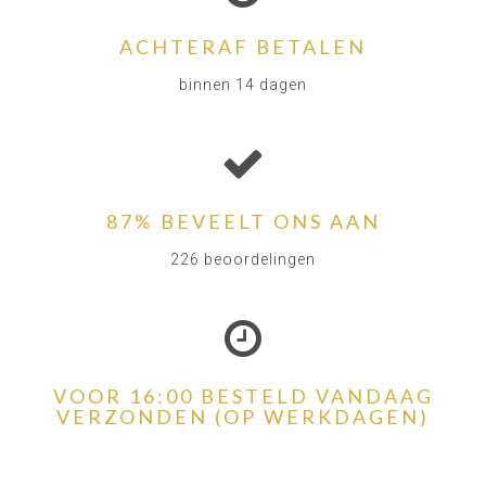
ACHTERAF BETALEN
binnen 14 dagen
87% BEVEELT ONS AAN
226 beoordelingen
VOOR 16:00 BESTELD VANDAAG
VERZONDEN (OP WERKDAGEN)