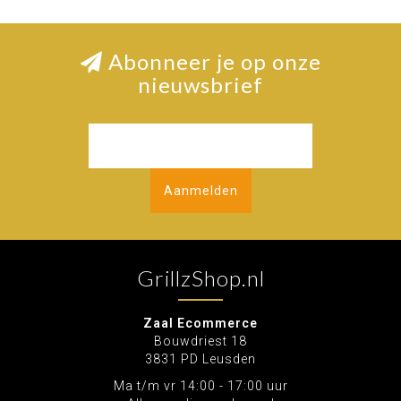
Abonneer je op onze
nieuwsbrief
Aanmelden
GrillzShop.nl
Zaal Ecommerce
Bouwdriest 18
3831 PD Leusden
Ma t/m vr 14:00 - 17:00 uur