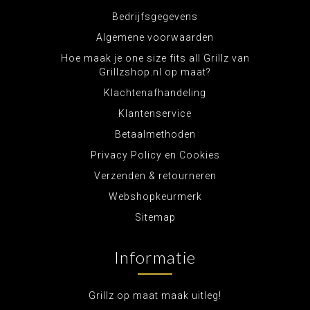
Bedrijfsgegevens
Algemene voorwaarden
Hoe maak je one size fits all Grillz van
Grillzshop.nl op maat?
Klachtenafhandeling
Klantenservice
Betaalmethoden
Privacy Policy en Cookies
Verzenden & retourneren
Webshopkeurmerk
Sitemap
Informatie
Grillz op maat maak uitleg!