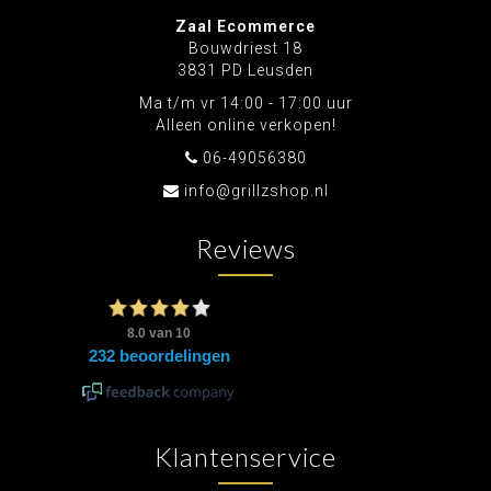
Zaal Ecommerce
Bouwdriest 18
3831 PD Leusden
Ma t/m vr 14:00 - 17:00 uur
Alleen online verkopen!
06-49056380
info@grillzshop.nl
Reviews
Klantenservice