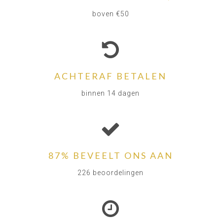
boven €50
ACHTERAF BETALEN
binnen 14 dagen
87% BEVEELT ONS AAN
226 beoordelingen