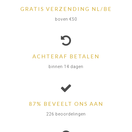
GRATIS VERZENDING NL/BE
boven €50
ACHTERAF BETALEN
binnen 14 dagen
87% BEVEELT ONS AAN
226 beoordelingen