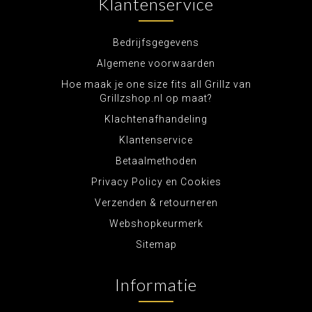
Klantenservice
Bedrijfsgegevens
Algemene voorwaarden
Hoe maak je one size fits all Grillz van
Grillzshop.nl op maat?
Klachtenafhandeling
Klantenservice
Betaalmethoden
Privacy Policy en Cookies
Verzenden & retourneren
Webshopkeurmerk
Sitemap
Informatie