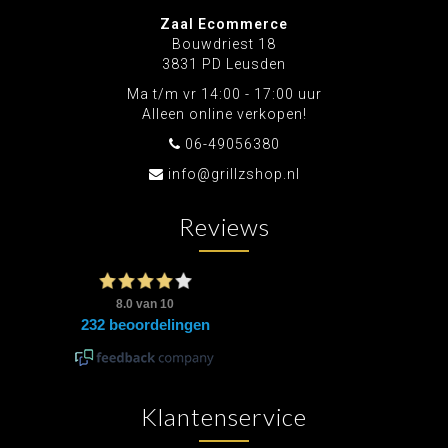
Zaal Ecommerce
Bouwdriest 18
3831 PD Leusden
Ma t/m vr 14:00 - 17:00 uur
Alleen online verkopen!
06-49056380
info@grillzshop.nl
Reviews
Klantenservice