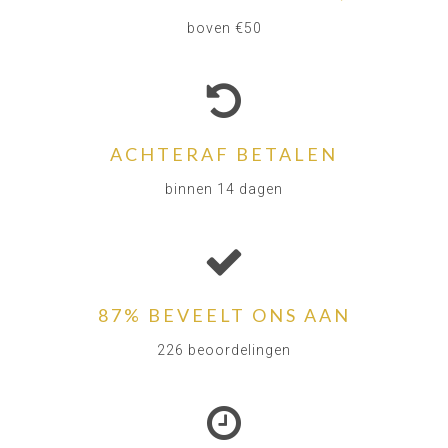
boven €50
ACHTERAF BETALEN
binnen 14 dagen
87% BEVEELT ONS AAN
226 beoordelingen