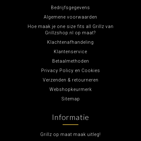
Bedrijfsgegevens
Algemene voorwaarden
Hoe maak je one size fits all Grillz van
Grillzshop.nl op maat?
Klachtenafhandeling
Klantenservice
Betaalmethoden
Privacy Policy en Cookies
Verzenden & retourneren
Webshopkeurmerk
Sitemap
Informatie
Grillz op maat maak uitleg!