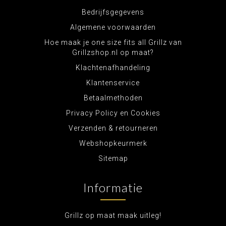
Bedrijfsgegevens
Algemene voorwaarden
Hoe maak je one size fits all Grillz van
Grillzshop.nl op maat?
Klachtenafhandeling
Klantenservice
Betaalmethoden
Privacy Policy en Cookies
Verzenden & retourneren
Webshopkeurmerk
Sitemap
Informatie
Grillz op maat maak uitleg!