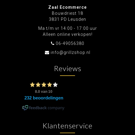
Zaal Ecommerce
Bouwdriest 18
3831 PD Leusden
Ma t/m vr 14:00 - 17:00 uur
Alleen online verkopen!
06-49056380
info@grillzshop.nl
Reviews
Klantenservice