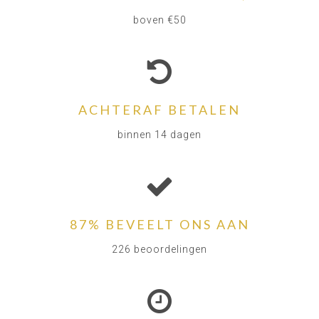
boven €50
ACHTERAF BETALEN
binnen 14 dagen
87% BEVEELT ONS AAN
226 beoordelingen