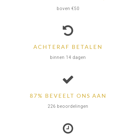
boven €50
ACHTERAF BETALEN
binnen 14 dagen
87% BEVEELT ONS AAN
226 beoordelingen