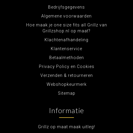
Bedrijfsgegevens
Algemene voorwaarden
Hoe maak je one size fits all Grillz van
Grillzshop.nl op maat?
Klachtenafhandeling
Klantenservice
Betaalmethoden
Privacy Policy en Cookies
Verzenden & retourneren
Webshopkeurmerk
Sitemap
Informatie
Grillz op maat maak uitleg!