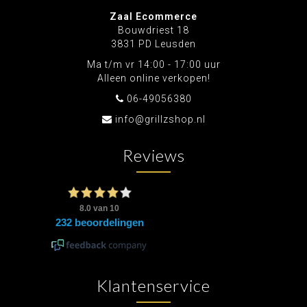
Zaal Ecommerce
Bouwdriest 18
3831 PD Leusden
Ma t/m vr 14:00 - 17:00 uur
Alleen online verkopen!
06-49056380
info@grillzshop.nl
Reviews
Klantenservice