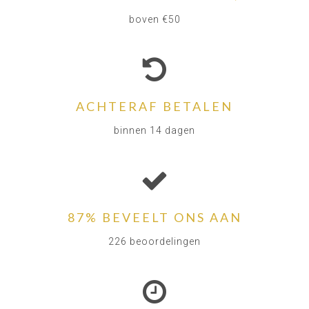
boven €50
ACHTERAF BETALEN
binnen 14 dagen
87% BEVEELT ONS AAN
226 beoordelingen