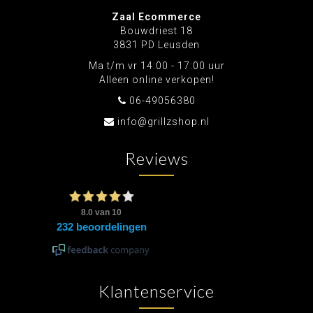
Zaal Ecommerce
Bouwdriest 18
3831 PD Leusden
Ma t/m vr 14:00 - 17:00 uur
Alleen online verkopen!
06-49056380
info@grillzshop.nl
Reviews
Klantenservice