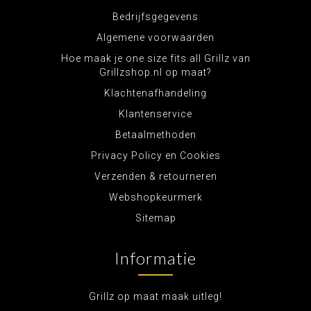
Bedrijfsgegevens
Algemene voorwaarden
Hoe maak je one size fits all Grillz van
Grillzshop.nl op maat?
Klachtenafhandeling
Klantenservice
Betaalmethoden
Privacy Policy en Cookies
Verzenden & retourneren
Webshopkeurmerk
Sitemap
Informatie
Grillz op maat maak uitleg!