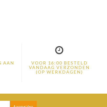
S AAN
VOOR 16:00 BESTELD
VANDAAG VERZONDEN
(OP WERKDAGEN)
Aanmelden