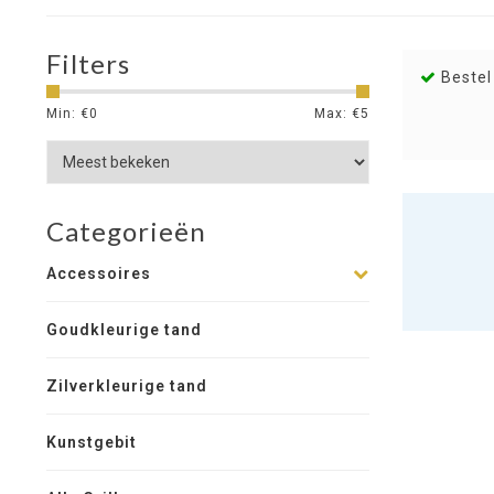
Filters
Bestel
Min: €
0
Max: €
5
Categorieën
Accessoires
Goudkleurige tand
Zilverkleurige tand
Kunstgebit