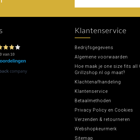
s
Klantenservice
Bedrijfsgegevens
Algemene voorwaarden
Hoe maak je one size fits all 
Grillzshop.nl op maat?
Klachtenafhandeling
Klantenservice
Betaalmethoden
Privacy Policy en Cookies
Verzenden & retourneren
Webshopkeurmerk
Sitemap