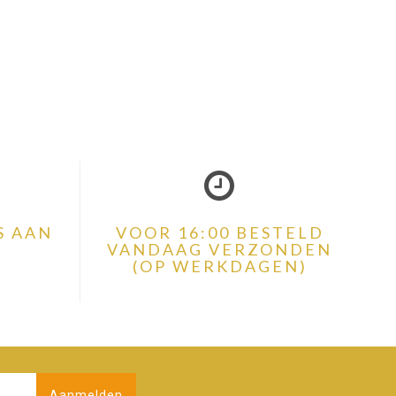
S AAN
VOOR 16:00 BESTELD
VANDAAG VERZONDEN
(OP WERKDAGEN)
Aanmelden