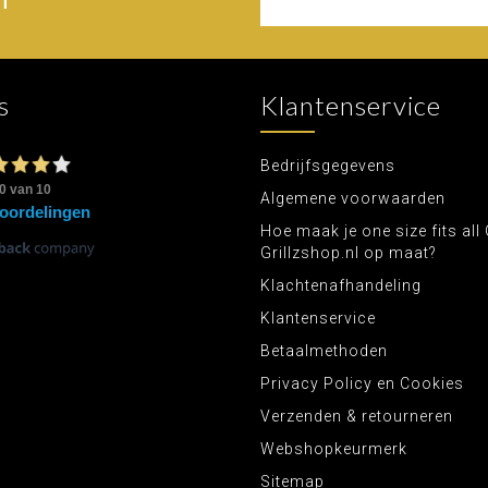
s
Klantenservice
Bedrijfsgegevens
Algemene voorwaarden
Hoe maak je one size fits all 
Grillzshop.nl op maat?
Klachtenafhandeling
Klantenservice
Betaalmethoden
Privacy Policy en Cookies
Verzenden & retourneren
Webshopkeurmerk
Sitemap