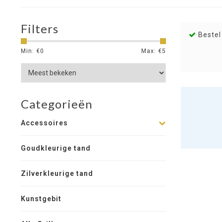
Filters
Bestel
Min: €
0
Max: €
5
Categorieën
Accessoires
Goudkleurige tand
Zilverkleurige tand
Kunstgebit