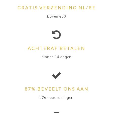
GRATIS VERZENDING NL/BE
boven €50
ACHTERAF BETALEN
binnen 14 dagen
87% BEVEELT ONS AAN
226 beoordelingen