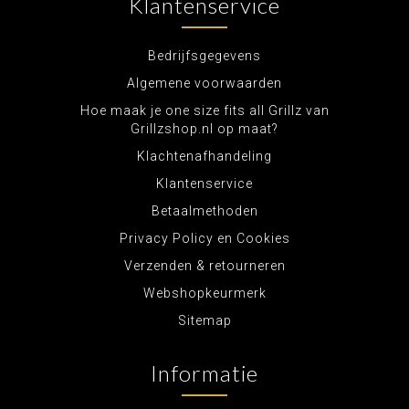
Klantenservice
Bedrijfsgegevens
Algemene voorwaarden
Hoe maak je one size fits all Grillz van
Grillzshop.nl op maat?
Klachtenafhandeling
Klantenservice
Betaalmethoden
Privacy Policy en Cookies
Verzenden & retourneren
Webshopkeurmerk
Sitemap
Informatie