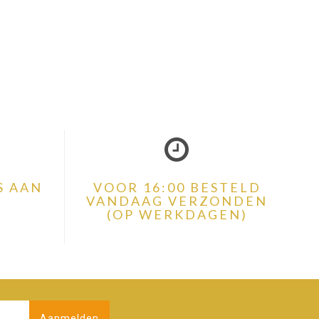
S AAN
VOOR 16:00 BESTELD
VANDAAG VERZONDEN
(OP WERKDAGEN)
Aanmelden