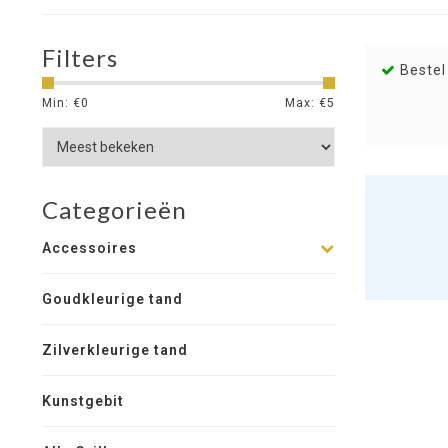
Filters
Bestel
Min: €
0
Max: €
5
Categorieën
Accessoires
Goudkleurige tand
Zilverkleurige tand
Kunstgebit