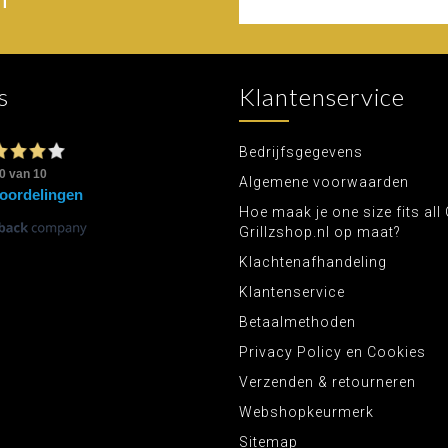
s
Klantenservice
Bedrijfsgegevens
Algemene voorwaarden
Hoe maak je one size fits all 
Grillzshop.nl op maat?
Klachtenafhandeling
Klantenservice
Betaalmethoden
Privacy Policy en Cookies
Verzenden & retourneren
Webshopkeurmerk
Sitemap