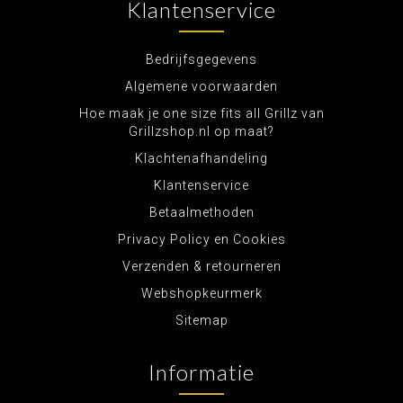
Klantenservice
Bedrijfsgegevens
Algemene voorwaarden
Hoe maak je one size fits all Grillz van
Grillzshop.nl op maat?
Klachtenafhandeling
Klantenservice
Betaalmethoden
Privacy Policy en Cookies
Verzenden & retourneren
Webshopkeurmerk
Sitemap
Informatie