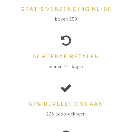
GRATIS VERZENDING NL/BE
boven €50
ACHTERAF BETALEN
binnen 14 dagen
87% BEVEELT ONS AAN
226 beoordelingen