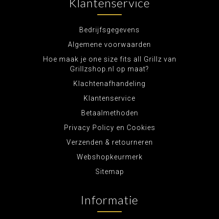
Klantenservice
Bedrijfsgegevens
Algemene voorwaarden
Hoe maak je one size fits all Grillz van
Grillzshop.nl op maat?
Klachtenafhandeling
Klantenservice
Betaalmethoden
Privacy Policy en Cookies
Verzenden & retourneren
Webshopkeurmerk
Sitemap
Informatie