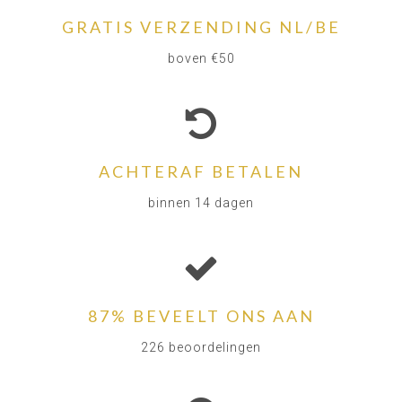
GRATIS VERZENDING NL/BE
boven €50
ACHTERAF BETALEN
binnen 14 dagen
87% BEVEELT ONS AAN
226 beoordelingen