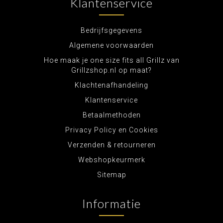
Klantenservice
Bedrijfsgegevens
Algemene voorwaarden
Hoe maak je one size fits all Grillz van
Grillzshop.nl op maat?
Klachtenafhandeling
Klantenservice
Betaalmethoden
Privacy Policy en Cookies
Verzenden & retourneren
Webshopkeurmerk
Sitemap
Informatie