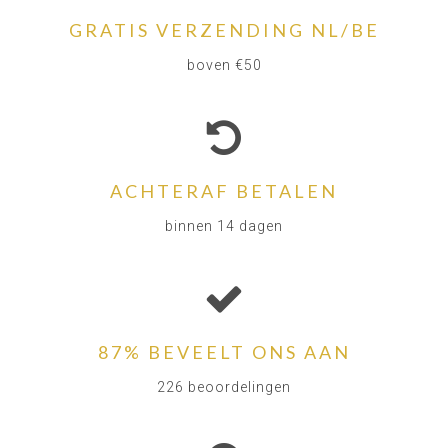
GRATIS VERZENDING NL/BE
boven €50
ACHTERAF BETALEN
binnen 14 dagen
87% BEVEELT ONS AAN
226 beoordelingen