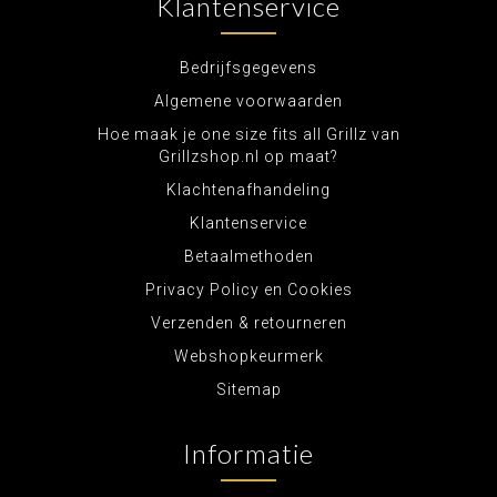
Klantenservice
Bedrijfsgegevens
Algemene voorwaarden
Hoe maak je one size fits all Grillz van
Grillzshop.nl op maat?
Klachtenafhandeling
Klantenservice
Betaalmethoden
Privacy Policy en Cookies
Verzenden & retourneren
Webshopkeurmerk
Sitemap
Informatie