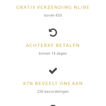
GRATIS VERZENDING NL/BE
boven €50
ACHTERAF BETALEN
binnen 14 dagen
87% BEVEELT ONS AAN
226 beoordelingen