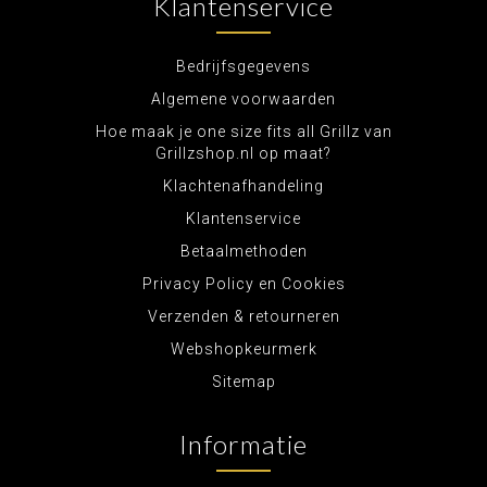
Klantenservice
Bedrijfsgegevens
Algemene voorwaarden
Hoe maak je one size fits all Grillz van
Grillzshop.nl op maat?
Klachtenafhandeling
Klantenservice
Betaalmethoden
Privacy Policy en Cookies
Verzenden & retourneren
Webshopkeurmerk
Sitemap
Informatie