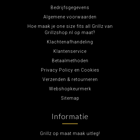
Bedrijfsgegevens
Algemene voorwaarden
Hoe maak je one size fits all Grillz van
Grillzshop.nl op maat?
Klachtenafhandeling
Klantenservice
Betaalmethoden
Privacy Policy en Cookies
Verzenden & retourneren
Webshopkeurmerk
Sitemap
Informatie
Grillz op maat maak uitleg!