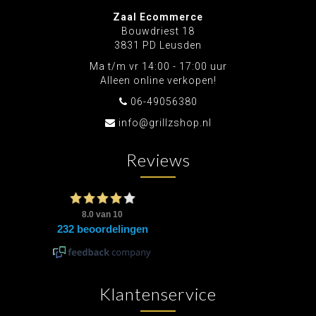
Zaal Ecommerce
Bouwdriest 18
3831 PD Leusden
Ma t/m vr 14:00 - 17:00 uur
Alleen online verkopen!
06-49056380
info@grillzshop.nl
Reviews
Klantenservice