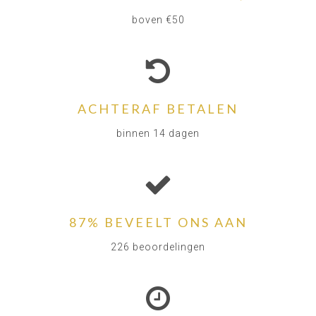
boven €50
ACHTERAF BETALEN
binnen 14 dagen
87% BEVEELT ONS AAN
226 beoordelingen