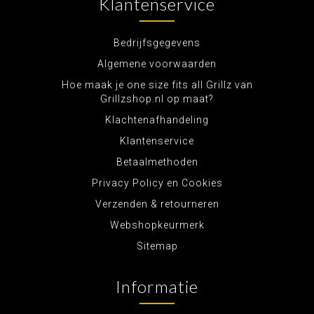
Klantenservice
Bedrijfsgegevens
Algemene voorwaarden
Hoe maak je one size fits all Grillz van
Grillzshop.nl op maat?
Klachtenafhandeling
Klantenservice
Betaalmethoden
Privacy Policy en Cookies
Verzenden & retourneren
Webshopkeurmerk
Sitemap
Informatie