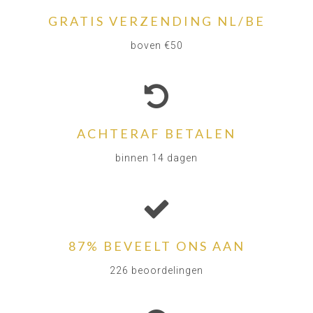
GRATIS VERZENDING NL/BE
boven €50
ACHTERAF BETALEN
binnen 14 dagen
87% BEVEELT ONS AAN
226 beoordelingen