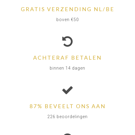
GRATIS VERZENDING NL/BE
boven €50
ACHTERAF BETALEN
binnen 14 dagen
87% BEVEELT ONS AAN
226 beoordelingen