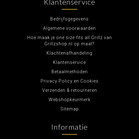
Klantenservice
Bedrijfsgegevens
Algemene voorwaarden
Hoe maak je one size fits all Grillz van
Grillzshop.nl op maat?
Klachtenafhandeling
Klantenservice
Betaalmethoden
Privacy Policy en Cookies
Verzenden & retourneren
Webshopkeurmerk
Sitemap
Informatie