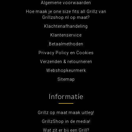
Algemene voorwaarden
Hoe maak je one size fits all Grillz van
Grillzshop.nl op maat?
Klachtenafhandeling
Klantenservice
Betaalmethoden
Privacy Policy en Cookies
Verzenden & retourneren
Webshopkeurmerk
Sitemap
Informatie
Grillz op maat maak uitleg!
GrillzShop in de media!
Wat zit er bij een Grill?