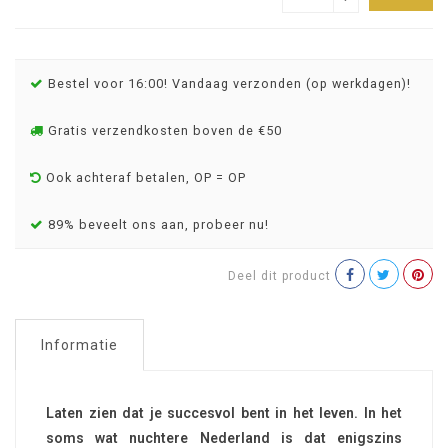
Bestel voor 16:00! Vandaag verzonden (op werkdagen)!
Gratis verzendkosten boven de €50
Ook achteraf betalen, OP = OP
89% beveelt ons aan, probeer nu!
Deel dit product
Informatie
Laten zien dat je succesvol bent in het leven. In het
soms wat nuchtere Nederland is dat enigszins