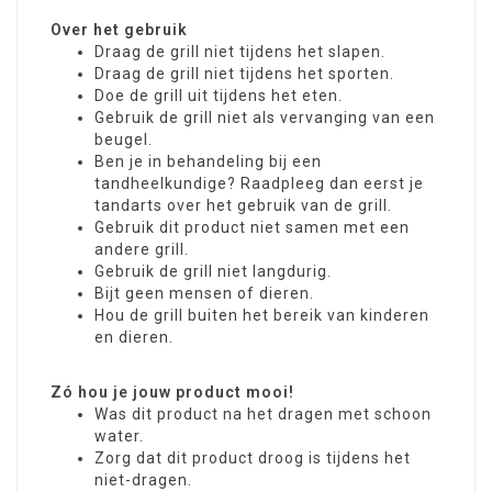
Over het gebruik
Draag de grill niet tijdens het slapen.
Draag de grill niet tijdens het sporten.
Doe de grill uit tijdens het eten.
Gebruik de grill niet als vervanging van een
beugel.
Ben je in behandeling bij een
tandheelkundige? Raadpleeg dan eerst je
tandarts over het gebruik van de grill.
Gebruik dit product niet samen met een
andere grill.
Gebruik de grill niet langdurig.
Bijt geen mensen of dieren.
Hou de grill buiten het bereik van kinderen
en dieren.
Zó hou je jouw product mooi!
Was dit product na het dragen met schoon
water.
Zorg dat dit product droog is tijdens het
niet-dragen.