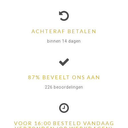
ACHTERAF BETALEN
binnen 14 dagen
87% BEVEELT ONS AAN
226 beoordelingen
VOOR 16:00 BESTELD VANDAAG