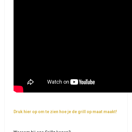
Druk hier op om te zien hoe je de grill op maat maakt!