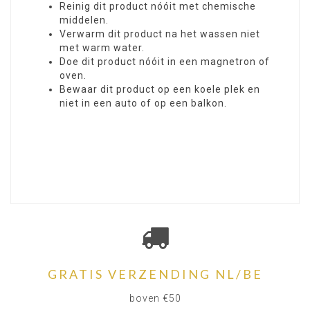
Reinig dit product nóóit met chemische
middelen.
Verwarm dit product na het wassen niet
met warm water.
Doe dit product nóóit in een magnetron of
oven.
Bewaar dit product op een koele plek en
niet in een auto of op een balkon.
GRATIS VERZENDING NL/BE
boven €50