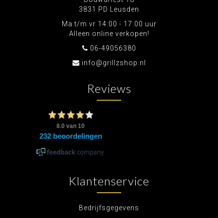
3831 PD Leusden
Ma t/m vr 14:00 - 17:00 uur
Alleen online verkopen!
06-49056380
info@grillzshop.nl
Reviews
Klantenservice
Bedrijfsgegevens