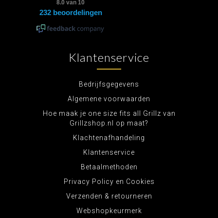
Klantenservice
Bedrijfsgegevens
Algemene voorwaarden
Hoe maak je one size fits all Grillz van
Grillzshop.nl op maat?
Klachtenafhandeling
Klantenservice
Betaalmethoden
Privacy Policy en Cookies
Verzenden & retourneren
Webshopkeurmerk