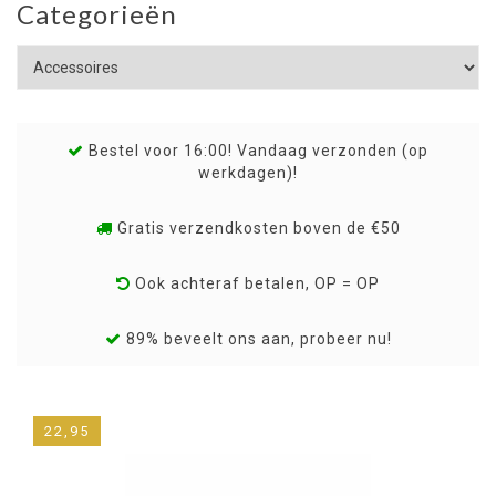
Categorieën
Bestel voor 16:00! Vandaag verzonden (op
werkdagen)!
Gratis verzendkosten boven de €50
Ook achteraf betalen, OP = OP
89% beveelt ons aan, probeer nu!
22,95