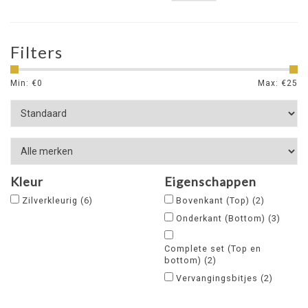
Filters
Min: €
0
Max: €
25
Kleur
Eigenschappen
Zilverkleurig
(6)
Bovenkant (Top)
(2)
Onderkant (Bottom)
(3)
Complete set (Top en
bottom)
(2)
Vervangingsbitjes
(2)