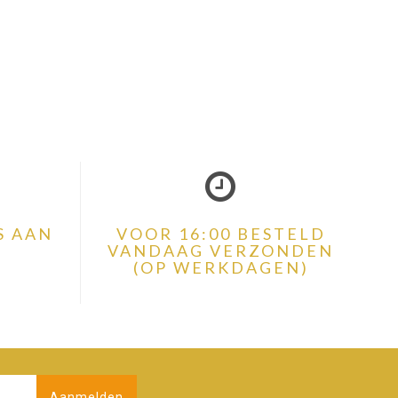
S AAN
VOOR 16:00 BESTELD
VANDAAG VERZONDEN
(OP WERKDAGEN)
Aanmelden