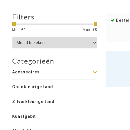
Filters
Bestel
Min: €
0
Max: €
5
Categorieën
Accessoires
Goudkleurige tand
Zilverkleurige tand
Kunstgebit