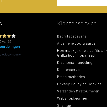
s
Klantenservice
Bedrijfsgegevens
Algemene voorwaarden
Hoe maak je one size fits all 
Grillzshop.nl op maat?
Klachtenafhandeling
Klantenservice
Betaalmethoden
Privacy Policy en Cookies
Verzenden & retourneren
Webshopkeurmerk
Sitemap