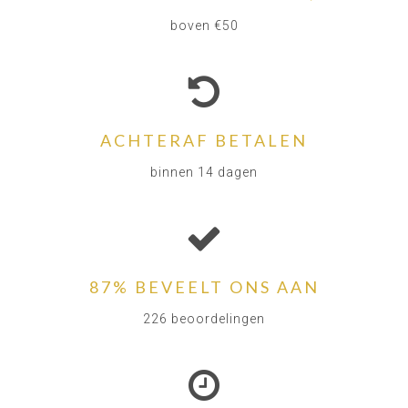
boven €50
ACHTERAF BETALEN
binnen 14 dagen
87% BEVEELT ONS AAN
226 beoordelingen