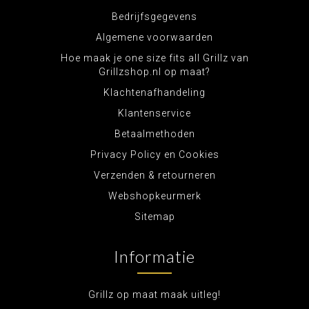
Bedrijfsgegevens
Algemene voorwaarden
Hoe maak je one size fits all Grillz van
Grillzshop.nl op maat?
Klachtenafhandeling
Klantenservice
Betaalmethoden
Privacy Policy en Cookies
Verzenden & retourneren
Webshopkeurmerk
Sitemap
Informatie
Grillz op maat maak uitleg!