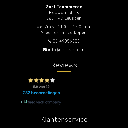
Zaal Ecommerce
Bouwdriest 18
3831 PD Leusden
Ma t/m vr 14:00 - 17:00 uur
Alleen online verkopen!
06-49056380
info@grillzshop.nl
Reviews
Klantenservice