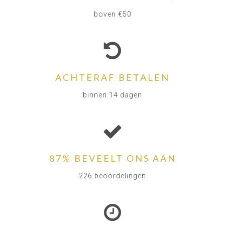
boven €50
ACHTERAF BETALEN
binnen 14 dagen
87% BEVEELT ONS AAN
226 beoordelingen