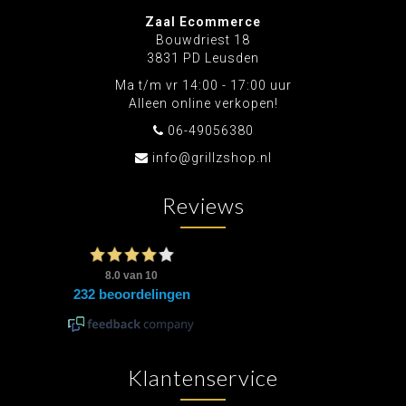
Zaal Ecommerce
Bouwdriest 18
3831 PD Leusden
Ma t/m vr 14:00 - 17:00 uur
Alleen online verkopen!
06-49056380
info@grillzshop.nl
Reviews
Klantenservice