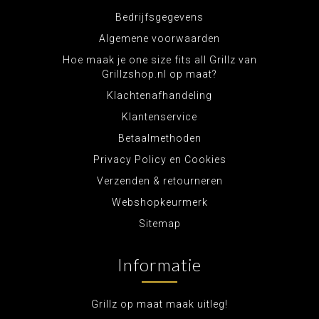
Bedrijfsgegevens
Algemene voorwaarden
Hoe maak je one size fits all Grillz van
Grillzshop.nl op maat?
Klachtenafhandeling
Klantenservice
Betaalmethoden
Privacy Policy en Cookies
Verzenden & retourneren
Webshopkeurmerk
Sitemap
Informatie
Grillz op maat maak uitleg!